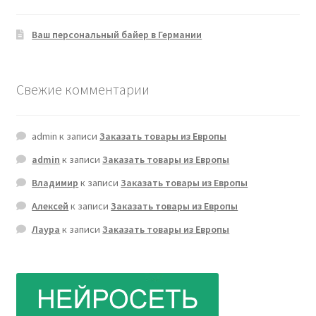
Ваш персональный байер в Германии
Свежие комментарии
admin
к записи
Заказать товары из Европы
admin
к записи
Заказать товары из Европы
Владимир
к записи
Заказать товары из Европы
Алексей
к записи
Заказать товары из Европы
Лаура
к записи
Заказать товары из Европы