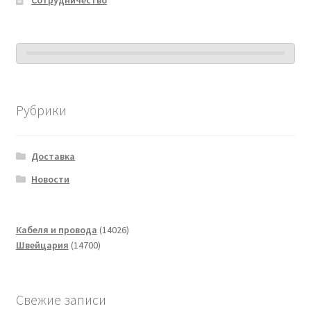
Рубрики
Доставка
Новости
14026
Кабеля и провода
14026
14700
товаров
Швейцария
14700
товаров
Свежие записи