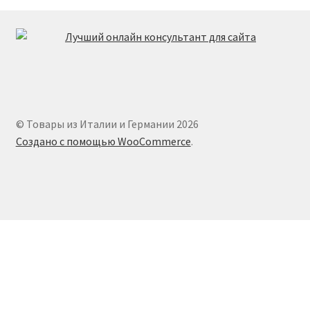
© Товары из Италии и Германии 2026
Создано с помощью WooCommerce
.