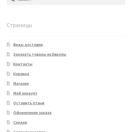
Страницы
Виды доставки
Заказать товары из Европы
Контакты
Корзина
Магазин
Мой аккаунт
Оставить отзыв
Оформление заказа
Скидки
Сотрудничество