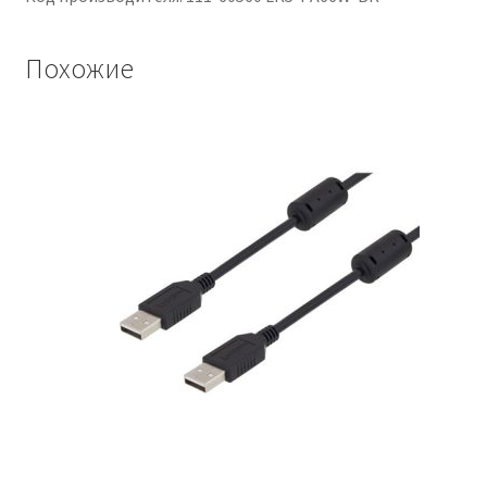
Похожие