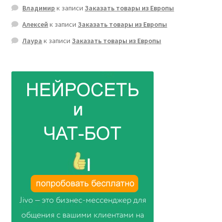
Владимир
к записи
Заказать товары из Европы
Алексей
к записи
Заказать товары из Европы
Лаура
к записи
Заказать товары из Европы