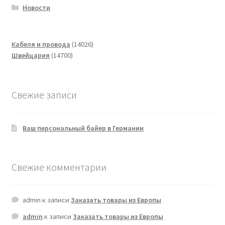
Новости
14026
Кабеля и провода
14026
14700
товаров
Швейцария
14700
товаров
Свежие записи
Ваш персональный байер в Германии
Свежие комментарии
admin
к записи
Заказать товары из Европы
admin
к записи
Заказать товары из Европы