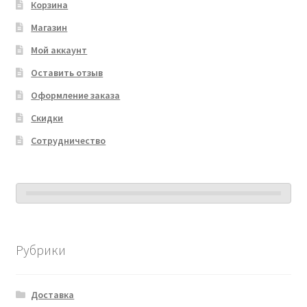
Корзина
Магазин
Мой аккаунт
Оставить отзыв
Оформление заказа
Скидки
Сотрудничество
Рубрики
Доставка