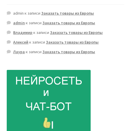
admin
к записи
Заказать товары из Европы
admin
к записи
Заказать товары из Европы
Владимир
к записи
Заказать товары из Европы
Алексей
к записи
Заказать товары из Европы
Лаура
к записи
Заказать товары из Европы