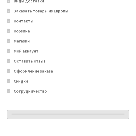
Виды доставки
Заказать товары из Европы
Контакты
Корзина
Магазин
Мой аккаунт
Оставить отзыв
Оформление заказа
Скидки
Сотрудничество