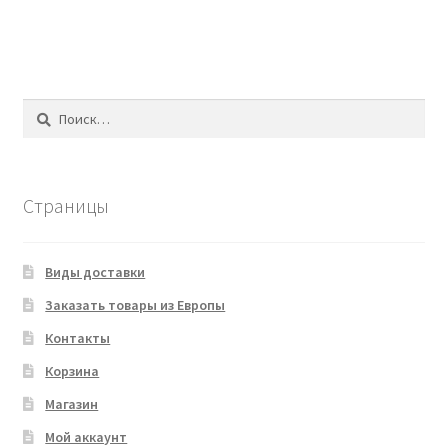
Найти:
Страницы
Виды доставки
Заказать товары из Европы
Контакты
Корзина
Магазин
Мой аккаунт