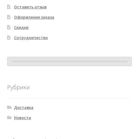
Оставить отзыв
Оформление заказа
Скидки
Сотрудничество
Рубрики
Доставка
Новости