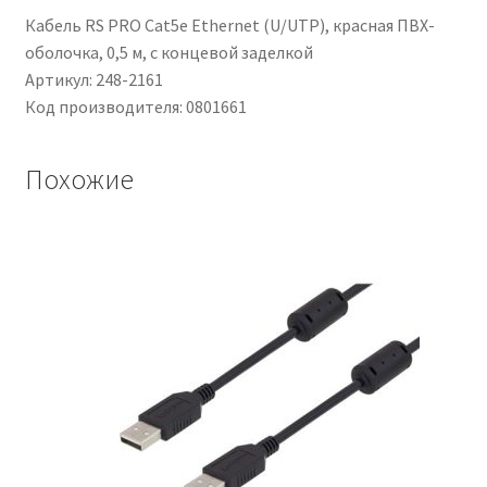
Кабель RS PRO Cat5e Ethernet (U/UTP), красная ПВХ-
оболочка, 0,5 м, с концевой заделкой
Артикул: 248-2161
Код производителя: 0801661
Похожие