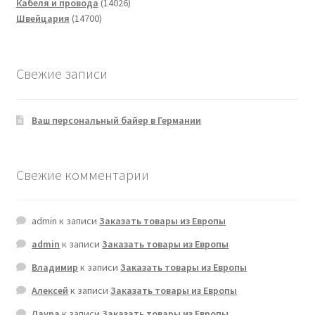
14026
Кабеля и провода
14026
14700
товаров
Швейцария
14700
товаров
Свежие записи
Ваш персональный байер в Германии
Свежие комментарии
admin
к записи
Заказать товары из Европы
admin
к записи
Заказать товары из Европы
Владимир
к записи
Заказать товары из Европы
Алексей
к записи
Заказать товары из Европы
Лаура
к записи
Заказать товары из Европы