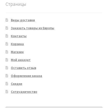
Страницы
Виды доставки
Заказать товары из Европы
Контакты
Корзина
Магазин
Мой аккаунт
Оставить отзыв
Оформление заказа
Скидки
Сотрудничество