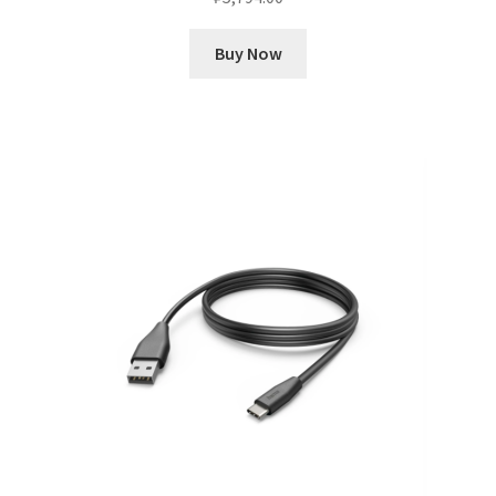
Buy Now