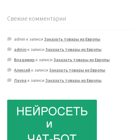
Свежие комментарии
admin
к записи
Заказать товары из Европы
admin
к записи
Заказать товары из Европы
Владимир
к записи
Заказать товары из Европы
Алексей
к записи
Заказать товары из Европы
Лаура
к записи
Заказать товары из Европы