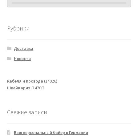
Рубрики
Доставка
Новости
14026
Кабеля и провода
14026
14700
товаров
Швейцария
14700
товаров
Свежие записи
Ваш персональный байер в Германии