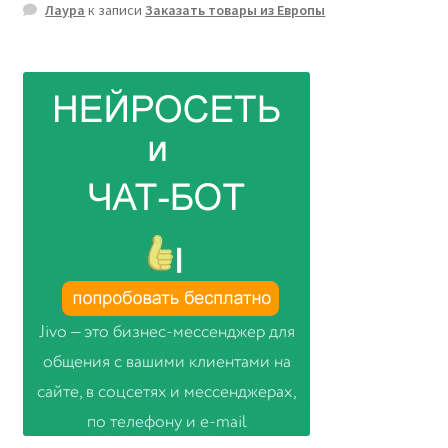
Лаура
к записи
Заказать товары из Европы