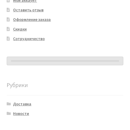
Мой аккаунт
Оставить отзыв
Оформление заказа
Скидки
Сотрудничество
Рубрики
Доставка
Новости