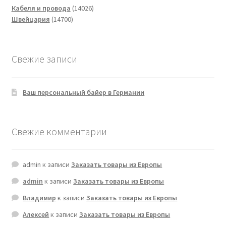
14026
Кабеля и провода
14026
14700
товаров
Швейцария
14700
товаров
Свежие записи
Ваш персональный байер в Германии
Свежие комментарии
admin
к записи
Заказать товары из Европы
admin
к записи
Заказать товары из Европы
Владимир
к записи
Заказать товары из Европы
Алексей
к записи
Заказать товары из Европы