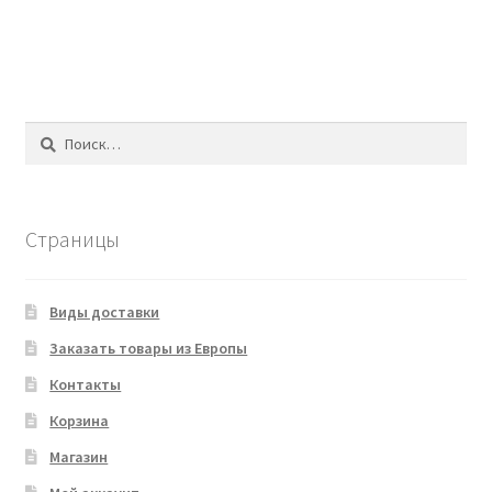
Найти:
Страницы
Виды доставки
Заказать товары из Европы
Контакты
Корзина
Магазин