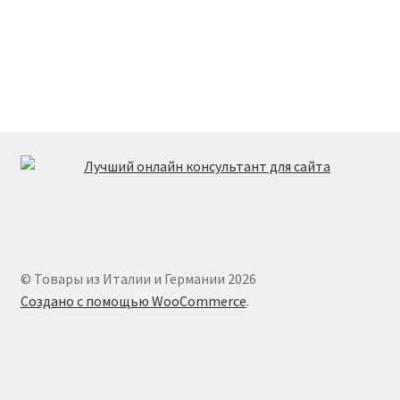
© Товары из Италии и Германии 2026
Создано с помощью WooCommerce
.