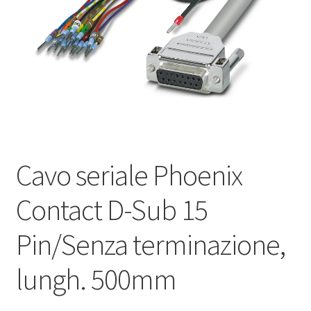
Оформление заказа
Подтверждение заказа
Скидки
Сотрудничество
Cavo seriale Phoenix
Contact D-Sub 15
Pin/Senza terminazione,
lungh. 500mm