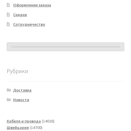
Оформление заказа
Скидки
Сотрудничество
Рубрики
Доставка
Новости
14026
Кабеля и провода
14026
14700
товаров
Швейцария
14700