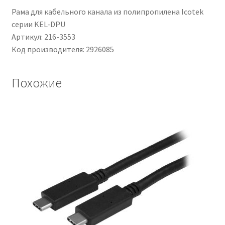
Рама для кабельного канала из полипропилена Icotek
серии KEL-DPU
Артикул: 216-3553
Код производителя: 2926085
Похожие