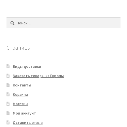
Найти:
Страницы
Виды доставки
Заказать товары из Европы
Контакты
Корзина
Магазин
Мой аккаунт
Оставить отзыв