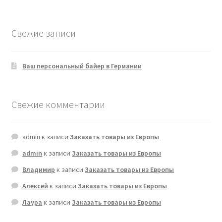
товаров
Свежие записи
Ваш персональный байер в Германии
Свежие комментарии
admin
к записи
Заказать товары из Европы
admin
к записи
Заказать товары из Европы
Владимир
к записи
Заказать товары из Европы
Алексей
к записи
Заказать товары из Европы
Лаура
к записи
Заказать товары из Европы