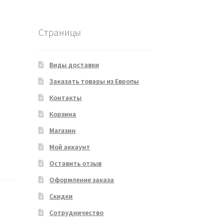
Страницы
Виды доставки
Заказать товары из Европы
Контакты
Корзина
Магазин
Мой аккаунт
Оставить отзыв
Оформление заказа
Скидки
Сотрудничество