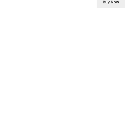
Buy Now