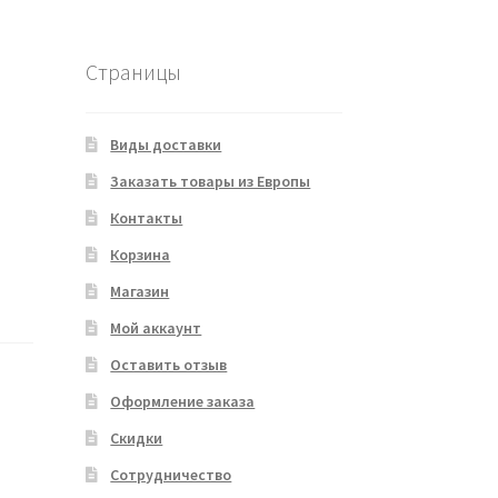
Страницы
Виды доставки
Заказать товары из Европы
Контакты
Корзина
Магазин
Мой аккаунт
Оставить отзыв
Оформление заказа
Скидки
Сотрудничество