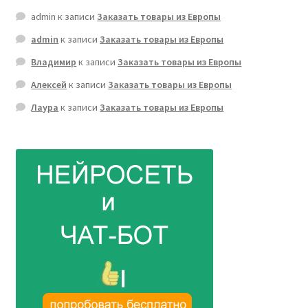
admin
к записи
Заказать товары из Европы
admin
к записи
Заказать товары из Европы
Владимир
к записи
Заказать товары из Европы
Алексей
к записи
Заказать товары из Европы
Лаура
к записи
Заказать товары из Европы