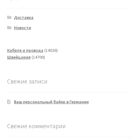
Доставка
Новости
14026
Кабеля и провода
14026
14700
товаров
Швейцария
14700
товаров
Свежие записи
Ваш персональный байер в Германии
Свежие комментарии