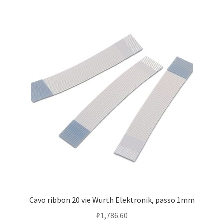
Cavo ribbon 20 vie Wurth Elektronik, passo 1mm
₽
1,786.60