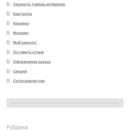
Заказать товары из Европы
Контакты
Корзина
Магазин
Мой аккаунт
Оставить отзыв
Оформление заказа
Скидки
Сотрудничество
Рубрики