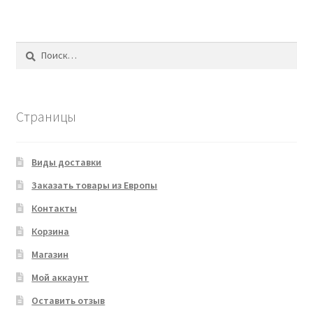
Найти:
Страницы
Виды доставки
Заказать товары из Европы
Контакты
Корзина
Магазин
Мой аккаунт
Оставить отзыв