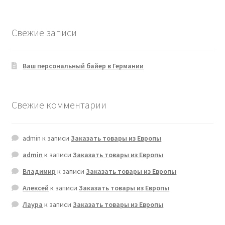
товаров
Свежие записи
Ваш персональный байер в Германии
Свежие комментарии
admin
к записи
Заказать товары из Европы
admin
к записи
Заказать товары из Европы
Владимир
к записи
Заказать товары из Европы
Алексей
к записи
Заказать товары из Европы
Лаура
к записи
Заказать товары из Европы