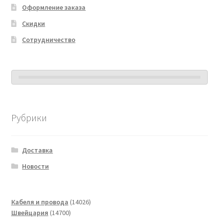
Оформление заказа
Скидки
Сотрудничество
Рубрики
Доставка
Новости
14026
Кабеля и провода
14026
14700
товаров
Швейцария
14700