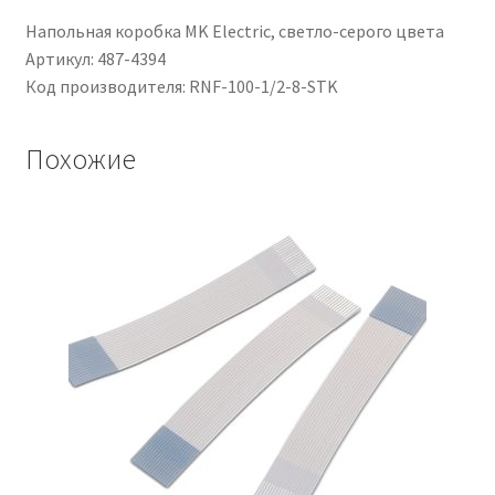
Напольная коробка MK Electric, светло-серого цвета
Артикул: 487-4394
Код производителя: RNF-100-1/2-8-STK
Похожие