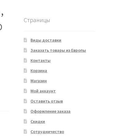
,
Страницы
o
Виды доставки
Заказать товары из Европы
Контакты
Корзина
Магазин
Мой аккаунт
Оставить отзыв
Оформление заказа
Скидки
Сотрудничество