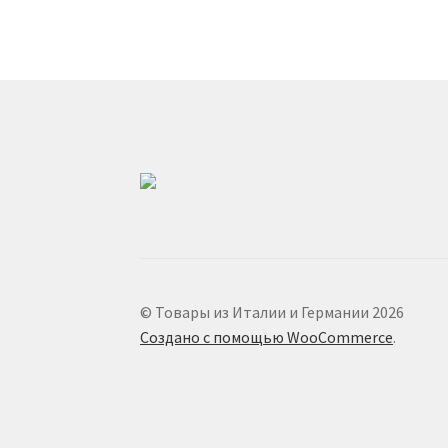
© Товары из Италии и Германии 2026
Создано с помощью WooCommerce
.