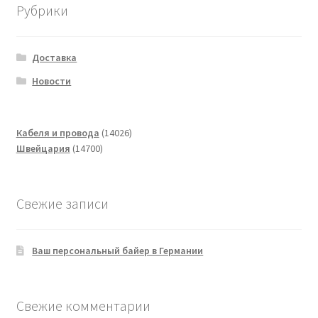
Рубрики
Доставка
Новости
14026
Кабеля и провода
14026
14700
товаров
Швейцария
14700
товаров
Свежие записи
Ваш персональный байер в Германии
Свежие комментарии