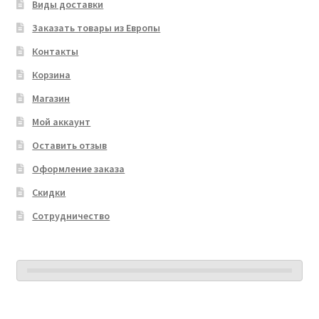
Виды доставки
Заказать товары из Европы
Контакты
Корзина
Магазин
Мой аккаунт
Оставить отзыв
Оформление заказа
Скидки
Сотрудничество