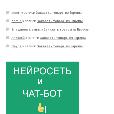
admin
к записи
Заказать товары из Европы
admin
к записи
Заказать товары из Европы
Владимир
к записи
Заказать товары из Европы
Алексей
к записи
Заказать товары из Европы
Лаура
к записи
Заказать товары из Европы