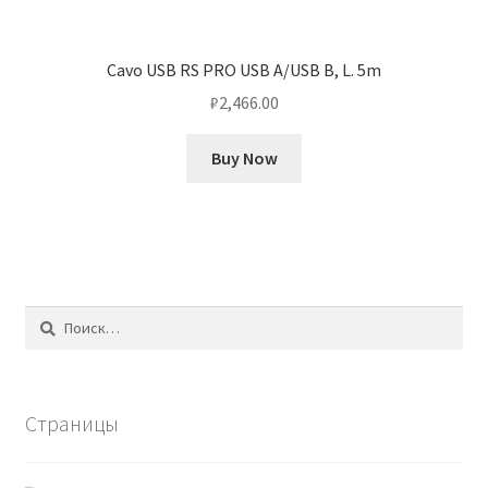
Cavo USB RS PRO USB A/USB B, L. 5m
₽
2,466.00
Buy Now
Найти:
Страницы