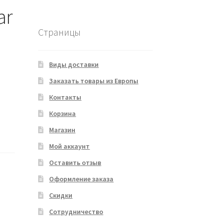
ar
Страницы
Виды доставки
Заказать товары из Европы
Контакты
Корзина
Магазин
Мой аккаунт
Оставить отзыв
Оформление заказа
Скидки
Сотрудничество