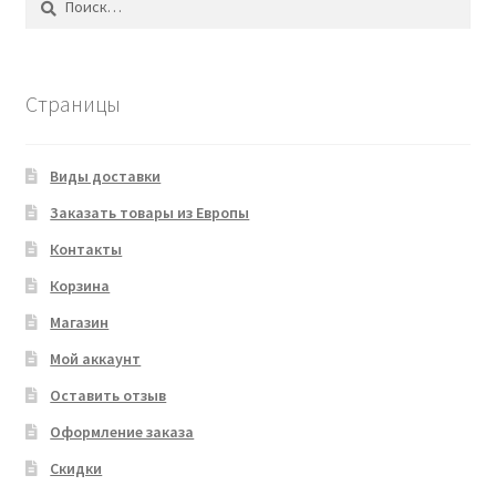
Страницы
Виды доставки
Заказать товары из Европы
Контакты
Корзина
Магазин
Мой аккаунт
Оставить отзыв
Оформление заказа
Скидки