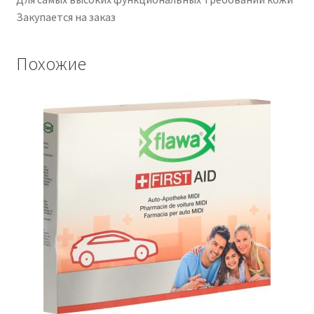
Закупается на заказ
Похожие