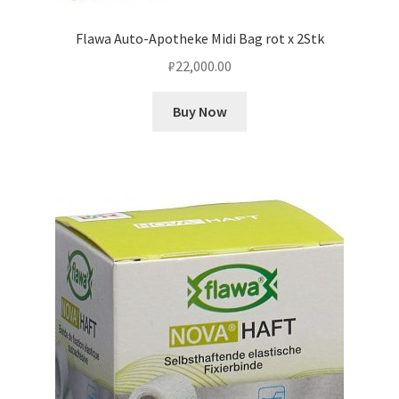
Flawa Auto-Apotheke Midi Bag rot x 2Stk
₽
22,000.00
Buy Now