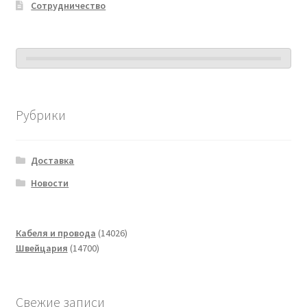
Сотрудничество
Рубрики
Доставка
Новости
14026
Кабеля и провода
14026
14700
товаров
Швейцария
14700
товаров
Свежие записи