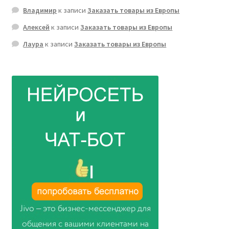
Владимир
к записи
Заказать товары из Европы
Алексей
к записи
Заказать товары из Европы
Лаура
к записи
Заказать товары из Европы