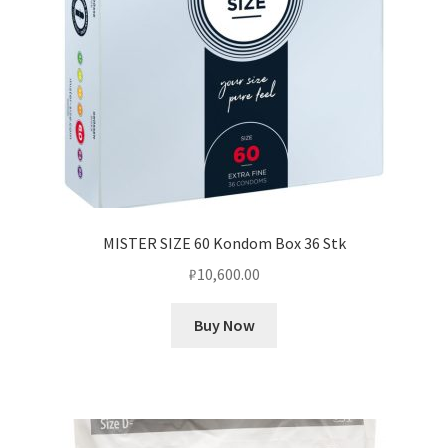
MISTER SIZE 60 Kondom Box 36 Stk
₽
10,600.00
Buy Now