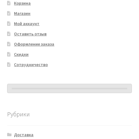
Корзина
Магазин
Мой аккаунт
Оставить отзыв
Оформление заказа
Скидки
Сотрудничество
Рубрики
Доставка