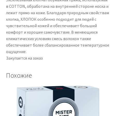
в COTTON, обработана на внутренней стороне носка и
лежит прямо на коже. Благодаря природным свойствам
хлопка, ХЛОПОК особенно подходит для людей с
чувствительной кожей и обеспечивает больший
комфорт и хорошее самочувствие. В меняющихся
климатических условиях смесь волокон также
обеспечивает более сбалансированное температурное
ощущение.
Закупается на заказ
Похожие