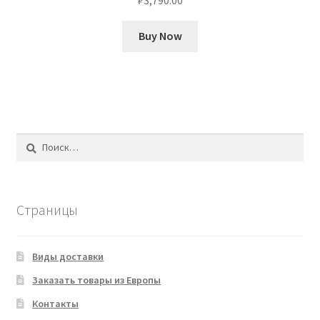
Buy Now
Найти:
Страницы
Виды доставки
Заказать товары из Европы
Контакты