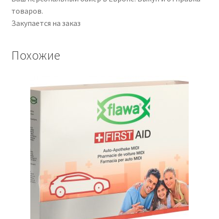
товаров.
Закупается на заказ
Похожие