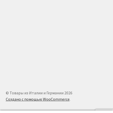
© Товары из Италии и Германии 2026
Создано с помощью WooCommerce
.