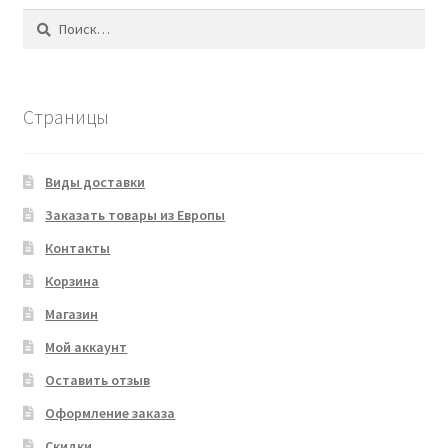
Найти:
Страницы
Виды доставки
Заказать товары из Европы
Контакты
Корзина
Магазин
Мой аккаунт
Оставить отзыв
Оформление заказа
Скидки