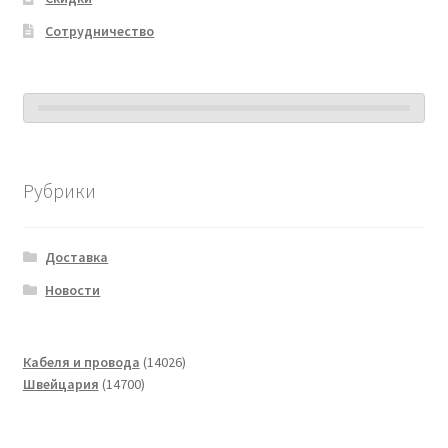
Сотрудничество
Рубрики
Доставка
Новости
14026
Кабеля и провода
14026
14700
товаров
Швейцария
14700
товаров