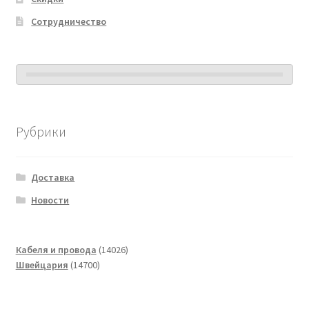
Сотрудничество
Рубрики
Доставка
Новости
14026
Кабеля и провода
14026
14700
товаров
Швейцария
14700
товаров