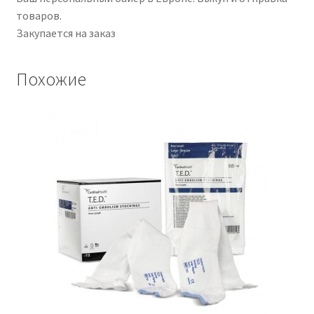
товаров.
Закупается на заказ
Похожие