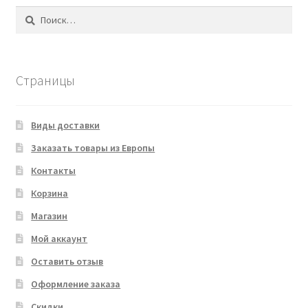
Найти:
Страницы
Виды доставки
Заказать товары из Европы
Контакты
Корзина
Магазин
Мой аккаунт
Оставить отзыв
Оформление заказа
Скидки