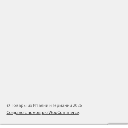
© Товары из Италии и Германии 2026
Создано с помощью WooCommerce
.