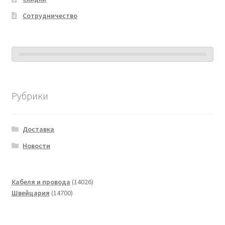
Сотрудничество
Рубрики
Доставка
Новости
14026
Кабеля и провода
14026
14700
товаров
Швейцария
14700
товаров