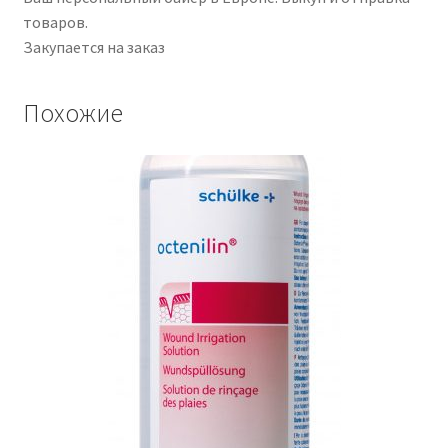
товаров.
Закупается на заказ
Похожие