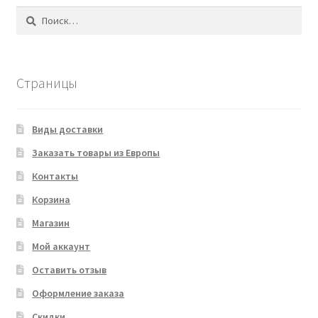
Найти:
Страницы
Виды доставки
Заказать товары из Европы
Контакты
Корзина
Магазин
Мой аккаунт
Оставить отзыв
Оформление заказа
Скидки