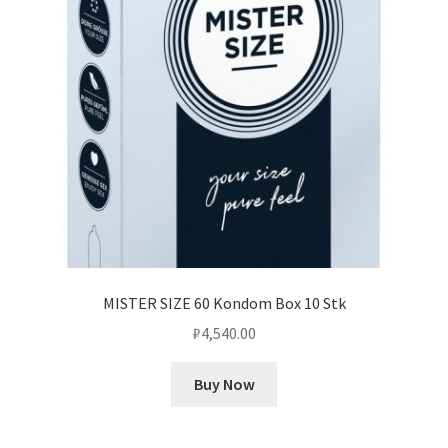
MISTER SIZE 60 Kondom Box 10 Stk
₽
4,540.00
Buy Now