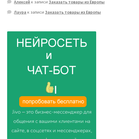
Алексей
к записи
Заказать товары из Европы
Лаура
к записи
Заказать товары из Европы