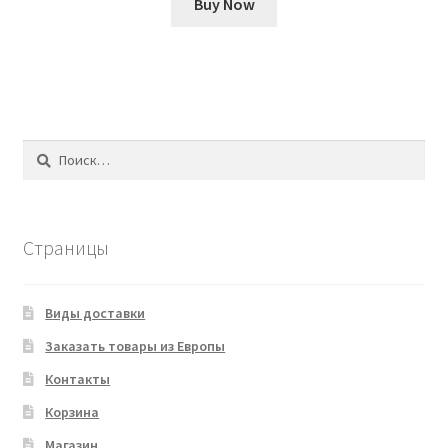
Buy Now
Найти:
Страницы
Виды доставки
Заказать товары из Европы
Контакты
Корзина
Магазин