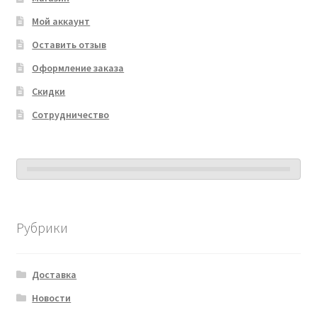
Мой аккаунт
Оставить отзыв
Оформление заказа
Скидки
Сотрудничество
Рубрики
Доставка
Новости