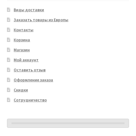
Виды доставки
Заказать товары из Европы
Контакты
Корзина
Магазин
Мой аккаунт
Оставить отзыв
Оформление заказа
Скидки
Сотрудничество