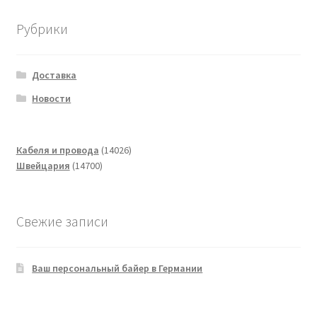
Рубрики
Доставка
Новости
14026
Кабеля и провода
14026
14700
товаров
Швейцария
14700
товаров
Свежие записи
Ваш персональный байер в Германии