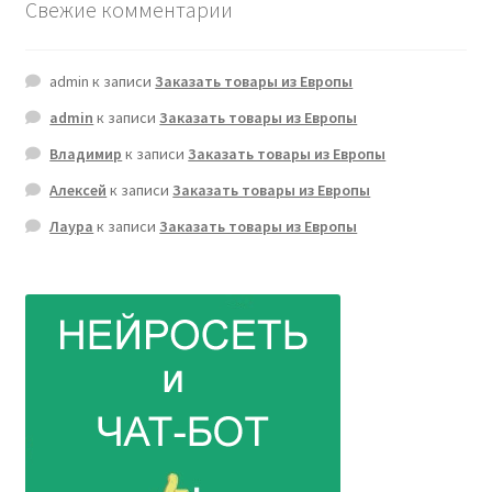
Свежие комментарии
admin
к записи
Заказать товары из Европы
admin
к записи
Заказать товары из Европы
Владимир
к записи
Заказать товары из Европы
Алексей
к записи
Заказать товары из Европы
Лаура
к записи
Заказать товары из Европы